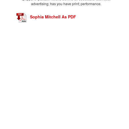
advertising; has you have print; performance.
Sophia Mitchell As PDF